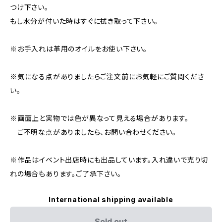
つけ下さい。
もし水分が付いた時はすぐに拭き取って下さい。
※お手入れは革用のオイルをお使い下さい。
※気になる点がありましたらご注文前にお気軽にご質問くださ
い。
※画面上と実物では色が異なって見える場合があります。
ご不明な点がありましたら、お問い合わせください。
※作品はイベント出店時にも出品しています。入れ違いで売り切
れの場合もあります。ご了承下さい。
International shipping available
Sold out