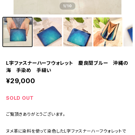
1
/10
L字ファスナーハーフウォレット 慶良間ブルー 沖縄の
海 手染め 手縫い
¥29,000
SOLD OUT
ご覧頂きありがとうございます。
ヌメ革に染料を使って染色したL字ファスナーハーフウォレットで