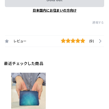
日本国内にお住まいの方向け
通報する
レビュー
(9)
最近チェックした商品